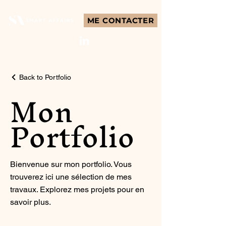
ME CONTACTER
Back to Portfolio
Mon
Portfolio
Bienvenue sur mon portfolio. Vous
trouverez ici une sélection de mes
travaux. Explorez mes projets pour en
savoir plus.