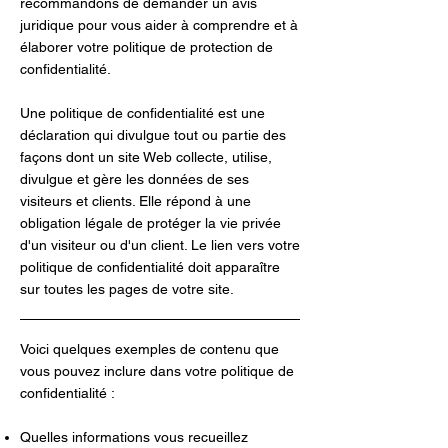
recommandons de demander un avis
juridique pour vous aider à comprendre et à
élaborer votre politique de protection de
confidentialité.
Une politique de confidentialité est une
déclaration qui divulgue tout ou partie des
façons dont un site Web collecte, utilise,
divulgue et gère les données de ses
visiteurs et clients. Elle répond à une
obligation légale de protéger la vie privée
d'un visiteur ou d'un client. Le lien vers votre
politique de confidentialité doit apparaître
sur toutes les pages de votre site.
Voici quelques exemples de contenu que
vous pouvez inclure dans votre politique de
confidentialité :
Quelles informations vous recueillez