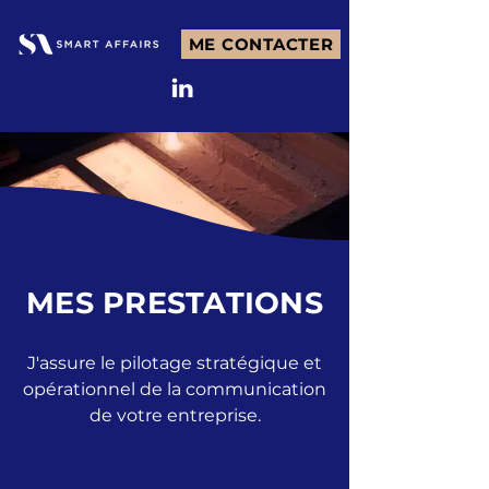
ME CONTACTER
MES PRESTATIONS
J'assure le pilotage stratégique et
opérationnel de la communication
de votre entreprise.